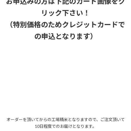
お申込みの方は下記のカード画像をク
リック下さい！
（特別価格のためクレジットカードで
の申込となります）
オーダーを頂いてからの工場精米となりますので、ご注文頂いて
10日程度でのお届けとなります。