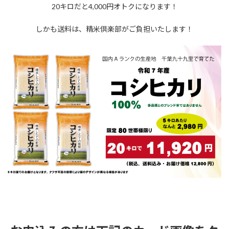
20キロだと4,000円オトクになります！
しかも送料は、精米倶楽部がご負担いたします！