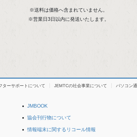
※送料は価格へ含まれていません。
※営業日3日以内に発送いたします。
フターサポートについて
JEMTCの社会事業について
パソコン
JMBOOK
協会刊行物について
情報端末に関するリコール情報