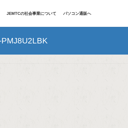
JEMTCの社会事業について
パソコン通販へ
PMJ8U2LBK