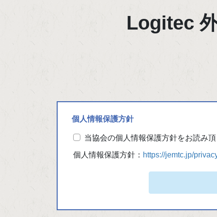
Logitec
個人情報保護方針
当協会の個人情報保護方針をお読み頂
個人情報保護方針：
https://jemtc.jp/privac