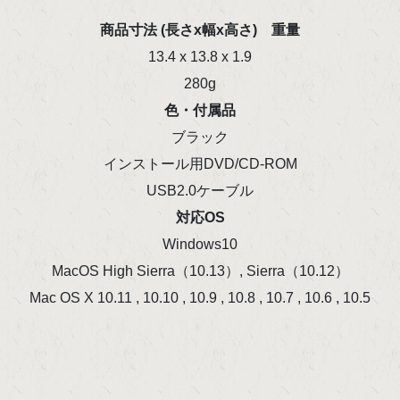
商品寸法 (長さx幅x高さ) 重量
13.4 x 13.8 x 1.9
280g
色・付属品
ブラック
インストール用DVD/CD-ROM
USB2.0ケーブル
対応OS
Windows10
MacOS High Sierra（10.13）, Sierra（10.12）
Mac OS X 10.11 , 10.10 , 10.9 , 10.8 , 10.7 , 10.6 , 10.5