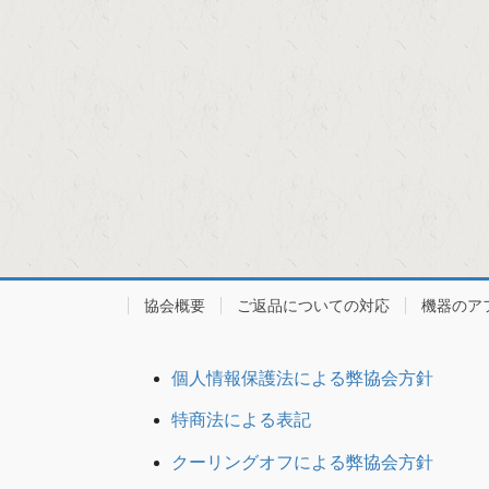
協会概要
ご返品についての対応
機器のア
個人情報保護法による弊協会方針
特商法による表記
クーリングオフによる弊協会方針